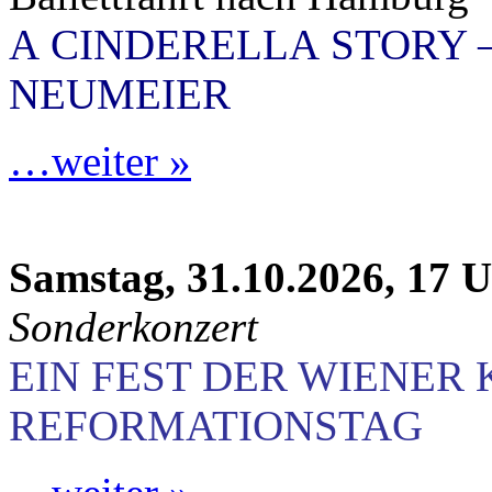
A CINDERELLA STORY 
NEUMEIER
…weiter »
Samstag, 31.10.2026, 17 
Sonderkonzert
EIN FEST DER WIENER
REFORMATIONSTAG