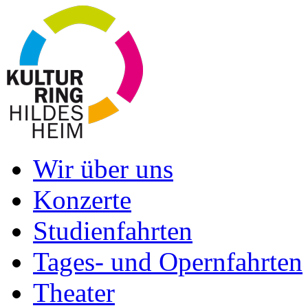
Wir über uns
Konzerte
Studienfahrten
Tages- und Opernfahrten
Theater