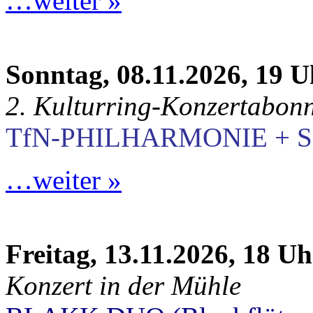
…weiter »
Sonntag, 08.11.2026, 19 U
2. Kulturring-Konzertabon
TfN-PHILHARMONIE + S
…weiter »
Freitag, 13.11.2026, 18 Uh
Konzert in der Mühle