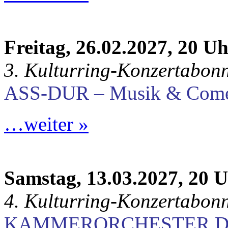
Freitag, 26.02.2027, 20 U
3. Kulturring-Konzertabon
ASS-DUR – Musik & Com
…weiter »
Samstag, 13.03.2027, 20 
4. Kulturring-Konzertabon
KAMMERORCHESTER D