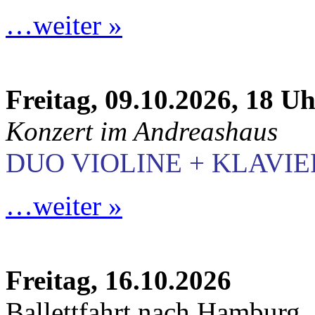
…weiter »
Freitag, 09.10.2026, 18 U
Konzert im Andreashaus
DUO VIOLINE + KLAVIE
…weiter »
Freitag, 16.10.2026
Ballettfahrt nach Hamburg