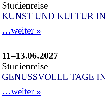
Studienreise
KUNST UND KULTUR I
…weiter »
11–13.06.2027
Studienreise
GENUSSVOLLE TAGE IN
…weiter »