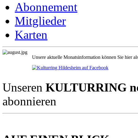
Abonnement
Mitglieder
Karten
Unsere aktuelle Monatsinformation können Sie hier al
Unseren
KULTURRING new
abonnieren