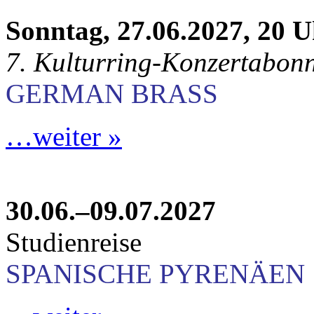
Sonntag, 27.06.2027, 20 
7. Kulturring-Konzertabon
GERMAN BRASS
…weiter »
30.06.–09.07.2027
Studienreise
SPANISCHE PYRENÄEN