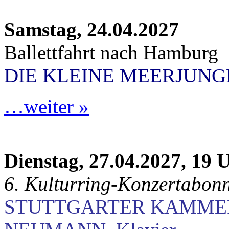
Samstag, 24.04.2027
Ballettfahrt nach Hamburg
DIE KLEINE MEERJUN
…weiter »
Dienstag, 27.04.2027, 19 
6. Kulturring-Konzertabon
STUTTGARTER KAMME