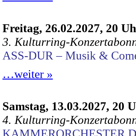
Freitag, 26.02.2027, 20 U
3. Kulturring-Konzertabon
ASS-DUR – Musik & Com
…weiter »
Samstag, 13.03.2027, 20 
4. Kulturring-Konzertabon
KAMMERORCHESTER D