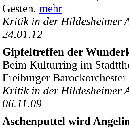
Gesten.
mehr
Kritik in der Hildesheimer
24.01.12
Gipfeltreffen der Wunder
Beim Kulturring im Stadtthea
Freiburger Barockorcheste
Kritik in der Hildesheimer
06.11.09
Aschenputtel wird Angeli