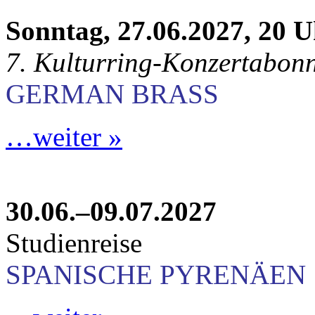
Sonntag, 27.06.2027, 20 
7. Kulturring-Konzertabon
GERMAN BRASS
…weiter »
30.06.–09.07.2027
Studienreise
SPANISCHE PYRENÄEN