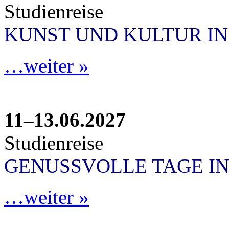
Studienreise
KUNST UND KULTUR I
…weiter »
11–13.06.2027
Studienreise
GENUSSVOLLE TAGE IN
…weiter »