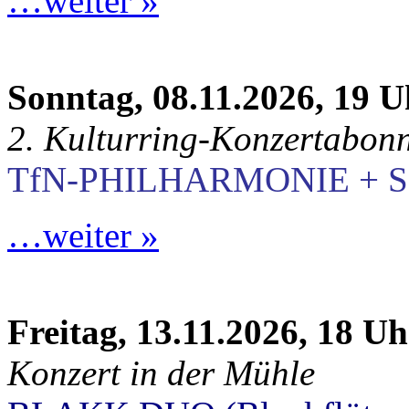
…weiter »
Sonntag, 08.11.2026, 19 U
2. Kulturring-Konzertabon
TfN-PHILHARMONIE + S
…weiter »
Freitag, 13.11.2026, 18 Uh
Konzert in der Mühle