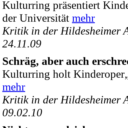
Kulturring präsentiert Kin
der Universität
mehr
Kritik in der Hildesheimer
24.11.09
Schräg, aber auch erschr
Kulturring holt Kinderope
mehr
Kritik in der Hildesheimer
09.02.10