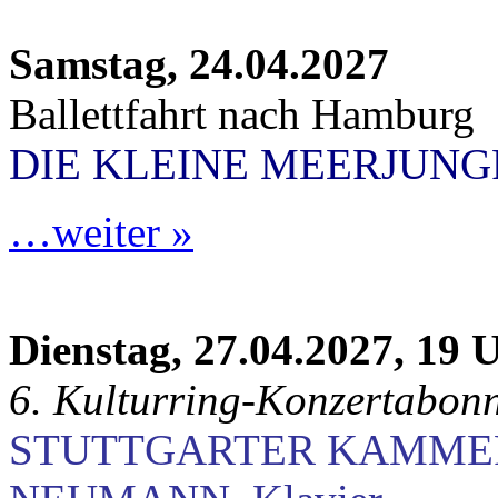
Samstag, 24.04.2027
Ballettfahrt nach Hamburg
DIE KLEINE MEERJUN
…weiter »
Dienstag, 27.04.2027, 19 
6. Kulturring-Konzertabon
STUTTGARTER KAMME