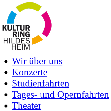
Wir über uns
Konzerte
Studienfahrten
Tages- und Opernfahrten
Theater