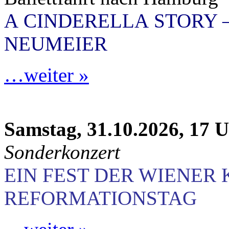
A CINDERELLA STORY 
NEUMEIER
…weiter »
Samstag, 31.10.2026, 17 
Sonderkonzert
EIN FEST DER WIENER
REFORMATIONSTAG