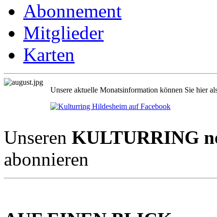
Abonnement
Mitglieder
Karten
Unsere aktuelle Monatsinformation können Sie hier al
Unseren
KULTURRING new
abonnieren