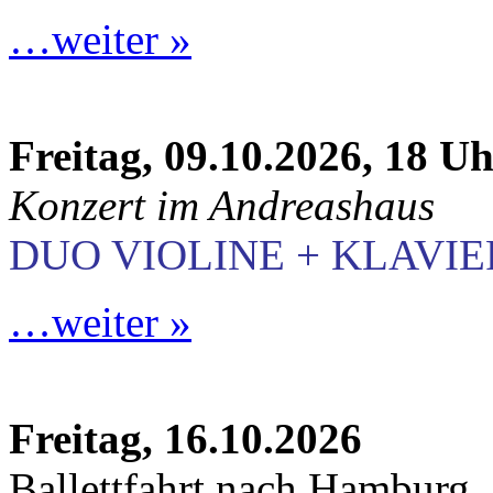
…weiter »
Freitag, 09.10.2026, 18 U
Konzert im Andreashaus
DUO VIOLINE + KLAVIE
…weiter »
Freitag, 16.10.2026
Ballettfahrt nach Hamburg